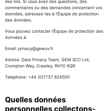
des lois. Si vous avez des questions, des
commentaires ou des demandes concernant vos
données, adressez-les à l’Équipe de protection
des données.
Vous pouvez contacter l’Équipe de protection des
données à:
Email: privacy@gewuv.fr
Adress: Data Privacy Team, GEW (EC) Ltd,
Crompton Way, Crawley, RH10 9QR
Telephone: +44 (0)1737 824500
Quelles données
personnelles collectons-