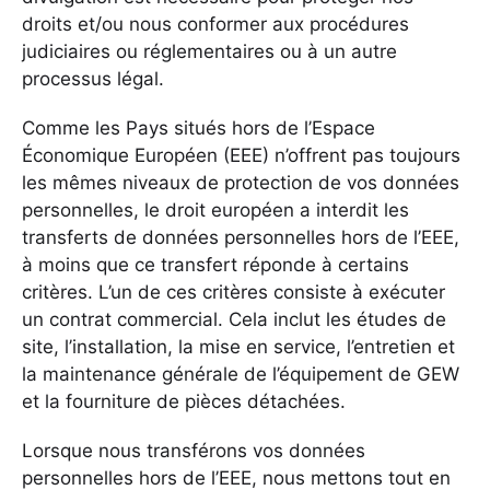
droits et/ou nous conformer aux procédures
judiciaires ou réglementaires ou à un autre
processus légal.
Comme les Pays situés hors de l’Espace
Économique Européen (EEE) n’offrent pas toujours
les mêmes niveaux de protection de vos données
personnelles, le droit européen a interdit les
transferts de données personnelles hors de l’EEE,
à moins que ce transfert réponde à certains
critères. L’un de ces critères consiste à exécuter
un contrat commercial. Cela inclut les études de
site, l’installation, la mise en service, l’entretien et
la maintenance générale de l’équipement de GEW
et la fourniture de pièces détachées.
Lorsque nous transférons vos données
personnelles hors de l’EEE, nous mettons tout en