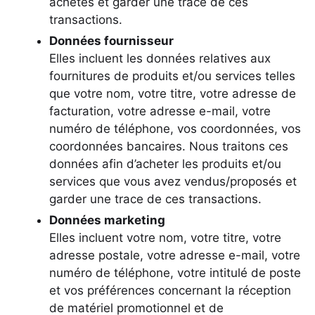
achetés et garder une trace de ces
transactions.
Données fournisseur
Elles incluent les données relatives aux
fournitures de produits et/ou services telles
que votre nom, votre titre, votre adresse de
facturation, votre adresse e-mail, votre
numéro de téléphone, vos coordonnées, vos
coordonnées bancaires. Nous traitons ces
données afin d’acheter les produits et/ou
services que vous avez vendus/proposés et
garder une trace de ces transactions.
Données marketing
Elles incluent votre nom, votre titre, votre
adresse postale, votre adresse e-mail, votre
numéro de téléphone, votre intitulé de poste
et vos préférences concernant la réception
de matériel promotionnel et de