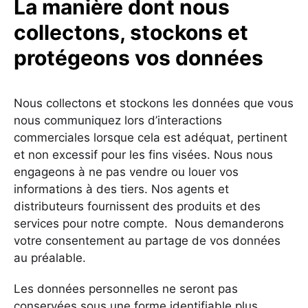
La manière dont nous
collectons, stockons et
protégeons vos données
Nous collectons et stockons les données que vous
nous communiquez lors d’interactions
commerciales lorsque cela est adéquat, pertinent
et non excessif pour les fins visées. Nous nous
engageons à ne pas vendre ou louer vos
informations à des tiers. Nos agents et
distributeurs fournissent des produits et des
services pour notre compte. Nous demanderons
votre consentement au partage de vos données
au préalable.
Les données personnelles ne seront pas
conservées sous une forme identifiable plus