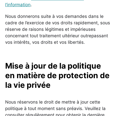
l’information
.
Nous donnerons suite à vos demandes dans le
cadre de l’exercice de vos droits rapidement, sous
réserve de raisons légitimes et impérieuses
concernant tout traitement ultérieur outrepassant
vos intérêts, vos droits et vos libertés.
Mise à jour de la politique
en matière de protection de
la vie privée
Nous réservons le droit de mettre à jour cette
politique à tout moment sans préavis. Veuillez la
consulter régulièrement pour obtenir la dernière