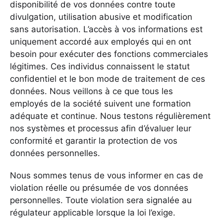
disponibilité de vos données contre toute
divulgation, utilisation abusive et modification
sans autorisation. L’accès à vos informations est
uniquement accordé aux employés qui en ont
besoin pour exécuter des fonctions commerciales
légitimes. Ces individus connaissent le statut
confidentiel et le bon mode de traitement de ces
données. Nous veillons à ce que tous les
employés de la société suivent une formation
adéquate et continue. Nous testons régulièrement
nos systèmes et processus afin d’évaluer leur
conformité et garantir la protection de vos
données personnelles.
Nous sommes tenus de vous informer en cas de
violation réelle ou présumée de vos données
personnelles. Toute violation sera signalée au
régulateur applicable lorsque la loi l’exige.