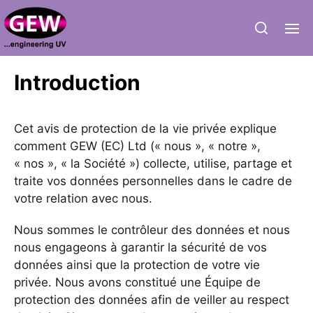
Introduction
Cet avis de protection de la vie privée explique
comment GEW (EC) Ltd (« nous », « notre »,
« nos », « la Société ») collecte, utilise, partage et
traite vos données personnelles dans le cadre de
votre relation avec nous.
Nous sommes le contrôleur des données et nous
nous engageons à garantir la sécurité de vos
données ainsi que la protection de votre vie
privée. Nous avons constitué une Équipe de
protection des données afin de veiller au respect