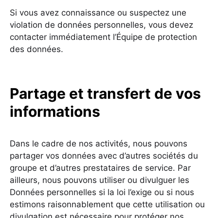
Si vous avez connaissance ou suspectez une
violation de données personnelles, vous devez
contacter immédiatement l’Équipe de protection
des données.
Partage et transfert de vos
informations
Dans le cadre de nos activités, nous pouvons
partager vos données avec d’autres sociétés du
groupe et d’autres prestataires de service. Par
ailleurs, nous pouvons utiliser ou divulguer les
Données personnelles si la loi l’exige ou si nous
estimons raisonnablement que cette utilisation ou
divulgation est nécessaire pour protéger nos