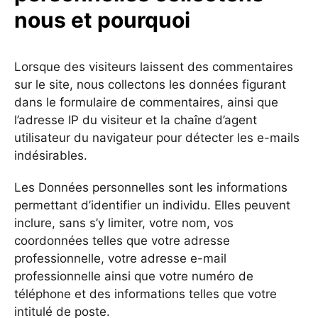
nous et pourquoi
Lorsque des visiteurs laissent des commentaires
sur le site, nous collectons les données figurant
dans le formulaire de commentaires, ainsi que
l’adresse IP du visiteur et la chaîne d’agent
utilisateur du navigateur pour détecter les e-mails
indésirables.
Les Données personnelles sont les informations
permettant d’identifier un individu. Elles peuvent
inclure, sans s’y limiter, votre nom, vos
coordonnées telles que votre adresse
professionnelle, votre adresse e-mail
professionnelle ainsi que votre numéro de
téléphone et des informations telles que votre
intitulé de poste.