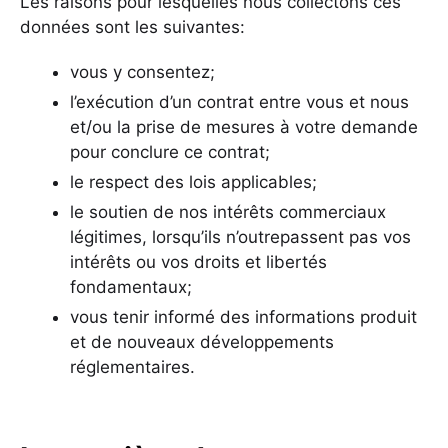
Les raisons pour lesquelles nous collectons ces
données sont les suivantes:
vous y consentez;
l’exécution d’un contrat entre vous et nous
et/ou la prise de mesures à votre demande
pour conclure ce contrat;
le respect des lois applicables;
le soutien de nos intérêts commerciaux
légitimes, lorsqu’ils n’outrepassent pas vos
intérêts ou vos droits et libertés
fondamentaux;
vous tenir informé des informations produit
et de nouveaux développements
réglementaires.