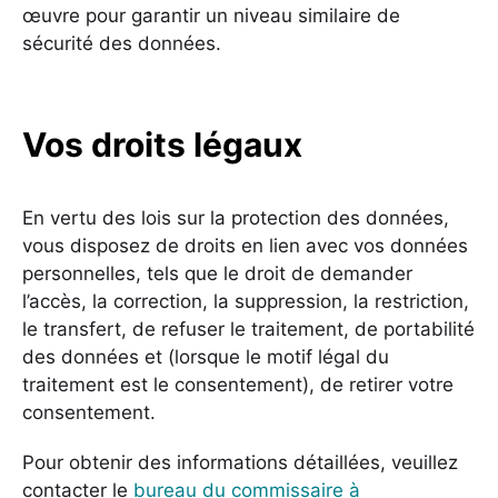
œuvre pour garantir un niveau similaire de
sécurité des données.
Vos droits légaux
En vertu des lois sur la protection des données,
vous disposez de droits en lien avec vos données
personnelles, tels que le droit de demander
l’accès, la correction, la suppression, la restriction,
le transfert, de refuser le traitement, de portabilité
des données et (lorsque le motif légal du
traitement est le consentement), de retirer votre
consentement.
Pour obtenir des informations détaillées, veuillez
contacter le
bureau du commissaire à