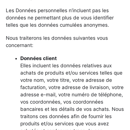
Les Données personnelles n’incluent pas les
données ne permettant plus de vous identifier
telles que les données cumulées anonymes.
Nous traiterons les données suivantes vous
concernant:
Données client
Elles incluent les données relatives aux
achats de produits et/ou services telles que
votre nom, votre titre, votre adresse de
facturation, votre adresse de livraison, votre
adresse e-mail, votre numéro de téléphone,
vos coordonnées, vos coordonnées
bancaires et les détails de vos achats. Nous
traitons ces données afin de fournir les
produits et/ou services que vous avez