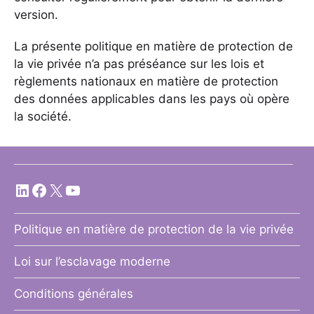
version.
La présente politique en matière de protection de
la vie privée n’a pas préséance sur les lois et
règlements nationaux en matière de protection
des données applicables dans les pays où opère
la société.
Politique en matière de protection de la vie privée
Loi sur l’esclavage moderne
Conditions générales