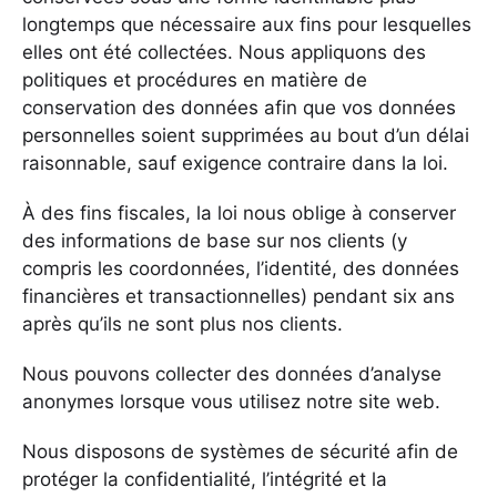
longtemps que nécessaire aux fins pour lesquelles
elles ont été collectées. Nous appliquons des
politiques et procédures en matière de
conservation des données afin que vos données
personnelles soient supprimées au bout d’un délai
raisonnable, sauf exigence contraire dans la loi.
À des fins fiscales, la loi nous oblige à conserver
des informations de base sur nos clients (y
compris les coordonnées, l’identité, des données
financières et transactionnelles) pendant six ans
après qu’ils ne sont plus nos clients.
Nous pouvons collecter des données d’analyse
anonymes lorsque vous utilisez notre site web.
Nous disposons de systèmes de sécurité afin de
protéger la confidentialité, l’intégrité et la