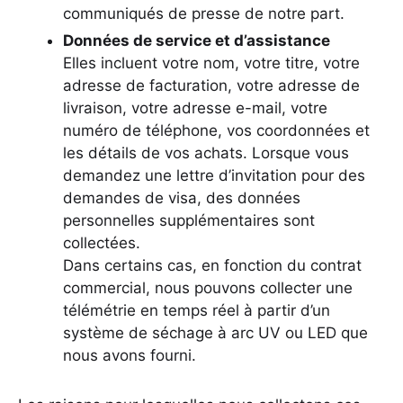
communiqués de presse de notre part.
Données de service et d’assistance
Elles incluent votre nom, votre titre, votre
adresse de facturation, votre adresse de
livraison, votre adresse e-mail, votre
numéro de téléphone, vos coordonnées et
les détails de vos achats. Lorsque vous
demandez une lettre d’invitation pour des
demandes de visa, des données
personnelles supplémentaires sont
collectées.
Dans certains cas, en fonction du contrat
commercial, nous pouvons collecter une
télémétrie en temps réel à partir d’un
système de séchage à arc UV ou LED que
nous avons fourni.