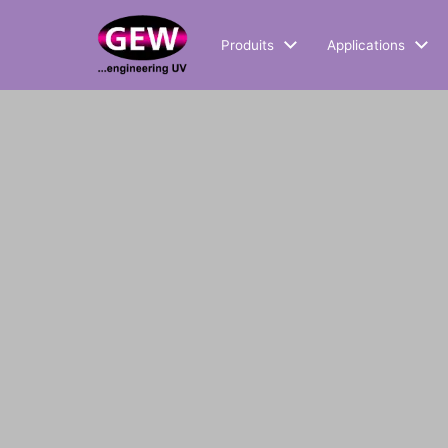
Produits
Applications