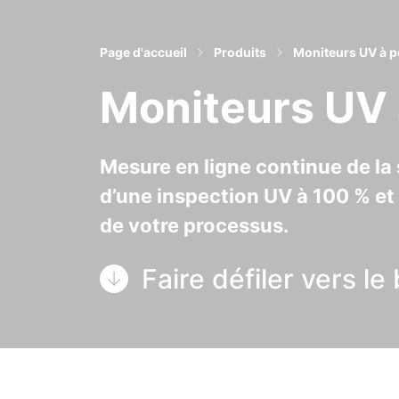
Page d'accueil
Produits
Moniteurs UV à p
Moniteurs UV 
Mesure en ligne continue de la 
d’une inspection UV à 100 % et 
de votre processus.
Faire défiler vers le