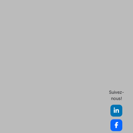
Suivez-
nous!