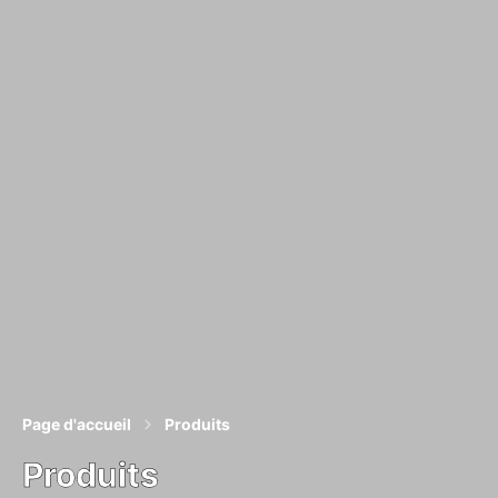
Page d'accueil
Produits
Produits