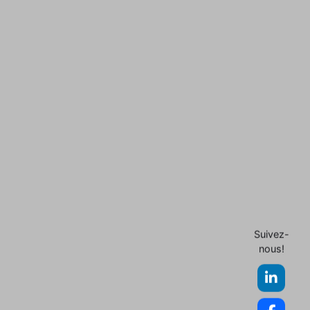
Suivez-
nous!