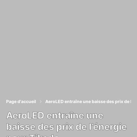
Page d'accueil
AeroLED entraîne une baisse des prix de l’é
AeroLED entraîne une
baisse des prix de l’énergie