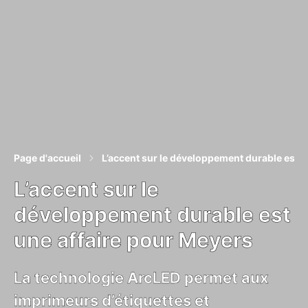
Page d'accueil
L’accent sur le développement durable est u
L’accent sur le
développement durable est
une affaire pour Meyers
La technologie ArcLED permet aux
imprimeurs d’étiquettes et